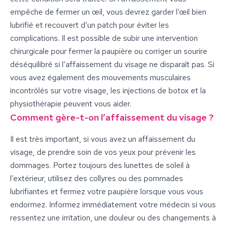
empêche de fermer un œil, vous devrez garder l’œil bien
lubrifié et recouvert d’un patch pour éviter les
complications. Il est possible de subir une intervention
chirurgicale pour fermer la paupière ou corriger un sourire
déséquilibré si l’affaissement du visage ne disparaît pas. Si
vous avez également des mouvements musculaires
incontrôlés sur votre visage, les injections de botox et la
physiothérapie peuvent vous aider.
Comment gère-t-on l’affaissement du visage ?
Il est très important, si vous avez un affaissement du
visage, de prendre soin de vos yeux pour prévenir les
dommages. Portez toujours des lunettes de soleil à
l’extérieur, utilisez des collyres ou des pommades
lubrifiantes et fermez votre paupière lorsque vous vous
endormez. Informez immédiatement votre médecin si vous
ressentez une irritation, une douleur ou des changements à