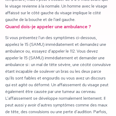
le visage revienne à la normale. Un homme avec le visage
affaissé sur le côté gauche du visage implique le côté
gauche de la bouche et de l’œil gauche.
Quand dois-je appeler une ambulance ?
Si vous présentez l’un des symptômes ci-dessous,
appelez le 15 (SAMU) immédiatement et demandez une
ambulance ou, essayez d’appeler le 112. Vous devez
appeler le 15 (SAMU) immédiatement et demander une
ambulance si : un mal de tête sévère, une cécité convulsive
étant incapable de soulever un bras ou les deux parce
qu’ils sont faibles et engourdis ou vous avez un discours
qui est agité ou déformé. Un affaissement du visage peut
également être causée par une tumeur au cerveau.
L’affaissement se développe normalement lentement. Il
peut aussi y avoir d’autres symptômes comme des maux
de tête, des convulsions ou une perte d’audition. Parfois,