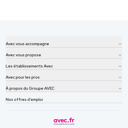
Avec vous accompagne
Avec vous propose
Les établissements Avec
Avec pour les pros
À propos du Groupe AVEC
Nos offres d’emploi