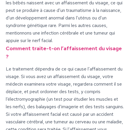
les bébés naissent avec un affaissement du visage, ce qui
peut se produire à cause d’un traumatisme à la naissance,
d’un développement anormal dans l’utérus ou d’un
syndrome génétique rare. Parmi les autres causes,
mentionnons une infection cérébrale et une tumeur qui
appuie sur le nerf facial.
Comment traite-t-on l’affaissement du visage
?
Le traitement dépendra de ce qui cause l’affaissement du
visage. Si vous avez un affaissement du visage, votre
médecin examinera votre visage, regardera comment il se
déplace, et peut ordonner des tests, y compris
l’électromyographie (un test pour étudier les muscles et
les nerfs), des balayages d’imagerie et des tests sanguins.
Si votre affaissement facial est causé par un accident
vasculaire cérébral, une tumeur au cerveau ou une maladie,
cette condition sera traitée. Si l’affaissement vous