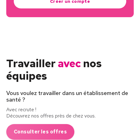
Créer un compte
Travailler
avec
nos
équipes
Vous voulez travailler dans un établissement de
santé ?
Avec recrute !
Découvrez nos offres près de chez vous.
Consulter les offres