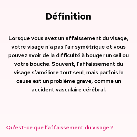
Définition
Lorsque vous avez un affaissement du visage,
votre visage n’a pas l’air symétrique et vous
pouvez avoir de la difficulté à bouger un œil ou
votre bouche. Souvent, l’affaissement du
visage s’améliore tout seul, mais parfois la
cause est un problème grave, comme un
accident vasculaire cérébral.
Qu’est-ce que l’affaissement du visage ?