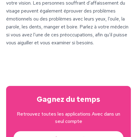
votre vision. Les personnes souffrant d’affaissement du
visage peuvent également éprouver des problèmes
émotionnels ou des problèmes avec leurs yeux, l’ouïe, la
parole, les dents, manger et boire. Parlez à votre médecin
si vous avez l’une de ces préoccupations, afin qu’il puisse
vous aiguiller et vous examiner si besoins.
Gagnez du temps
Retrouvez toutes les applications Avec dans un
seul compte