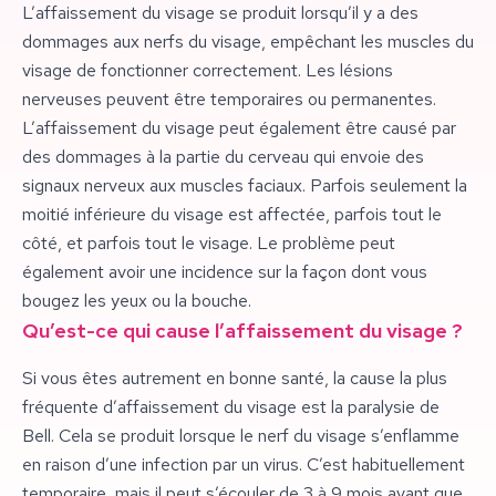
L’affaissement du visage se produit lorsqu’il y a des
dommages aux nerfs du visage, empêchant les muscles du
visage de fonctionner correctement. Les lésions
nerveuses peuvent être temporaires ou permanentes.
L’affaissement du visage peut également être causé par
des dommages à la partie du cerveau qui envoie des
signaux nerveux aux muscles faciaux. Parfois seulement la
moitié inférieure du visage est affectée, parfois tout le
côté, et parfois tout le visage. Le problème peut
également avoir une incidence sur la façon dont vous
bougez les yeux ou la bouche.
Qu’est-ce qui cause l’affaissement du visage ?
Si vous êtes autrement en bonne santé, la cause la plus
fréquente d’affaissement du visage est la paralysie de
Bell. Cela se produit lorsque le nerf du visage s’enflamme
en raison d’une infection par un virus. C’est habituellement
temporaire, mais il peut s’écouler de 3 à 9 mois avant que