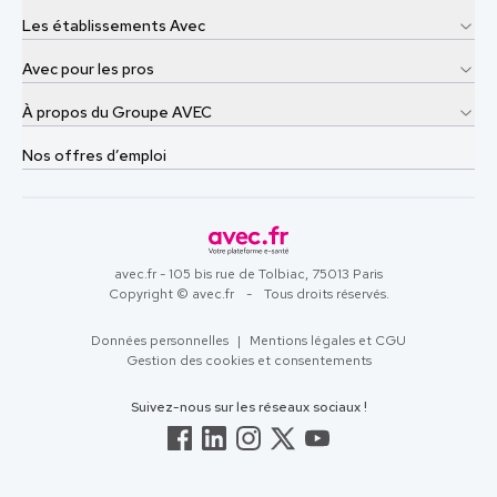
Les établissements Avec
Avec pour les pros
À propos du Groupe AVEC
Nos offres d’emploi
avec.fr - 105 bis rue de Tolbiac, 75013 Paris
Copyright © avec.fr
-
Tous droits réservés.
Données personnelles
|
Mentions légales et CGU
Gestion des cookies et consentements
Suivez-nous sur les réseaux sociaux !