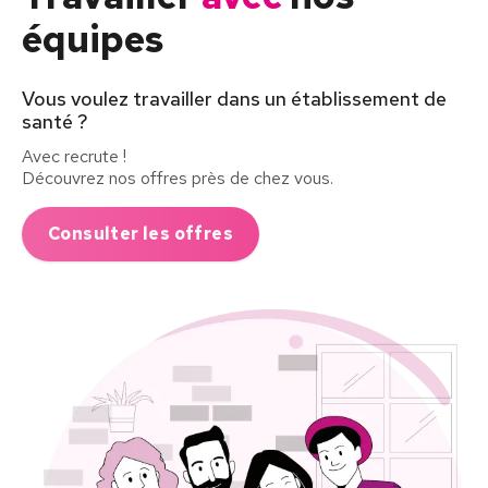
équipes
Vous voulez travailler dans un établissement de
santé ?
Avec recrute !
Découvrez nos offres près de chez vous.
Consulter les offres