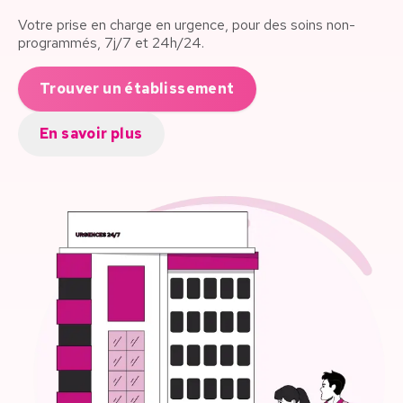
Votre prise en charge en urgence, pour des soins non-
programmés, 7j/7 et 24h/24.
Trouver un établissement
En savoir plus