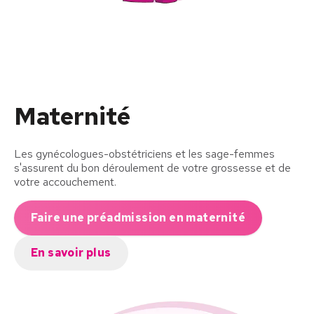
Maternité
Les gynécologues-obstétriciens et les sage-femmes
s'assurent du bon déroulement de votre grossesse et de
votre accouchement.
Faire une préadmission en maternité
En savoir plus