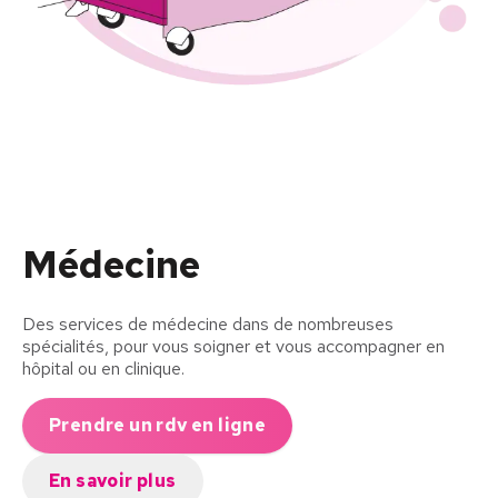
Médecine
Des services de médecine dans de nombreuses
spécialités, pour vous soigner et vous accompagner en
hôpital ou en clinique.
Prendre un rdv en ligne
En savoir plus