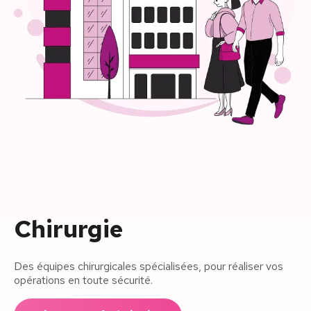
Chirurgie
Des équipes chirurgicales spécialisées, pour réaliser vos
opérations en toute sécurité.