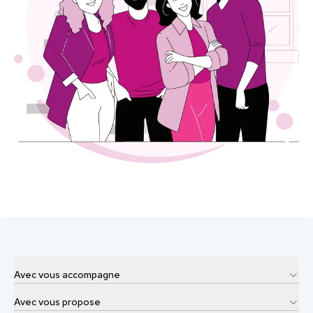
Avec vous accompagne
Avec vous propose