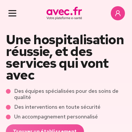
Une hospitalisation
réussie, et des
services qui vont
avec
Des équipes spécialisées pour des soins de
qualité
Des interventions en toute sécurité
Un accompagnement personnalisé
Trouver un établissement