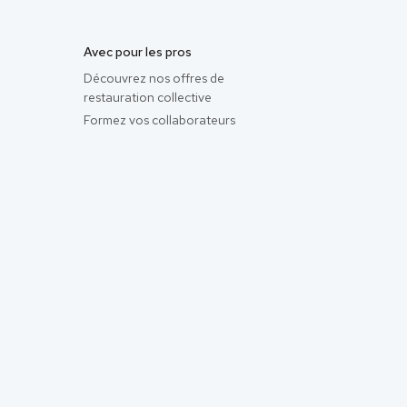
Avec pour les pros
Découvrez nos offres de
restauration collective
Formez vos collaborateurs