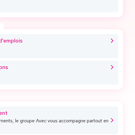
d'emplois
ons
ent
ements, le groupe Avec vous accompagne partout en