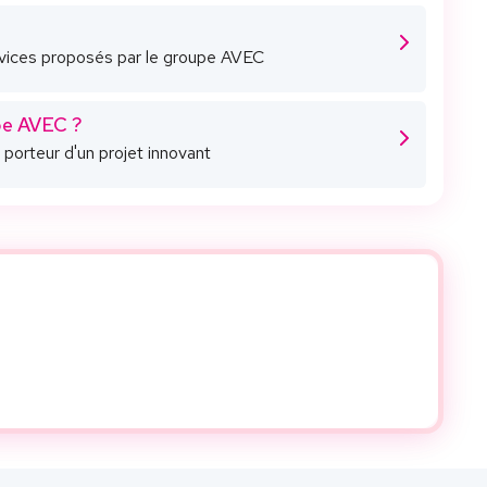
rvices proposés par le groupe AVEC
pe AVEC ?
porteur d'un projet innovant