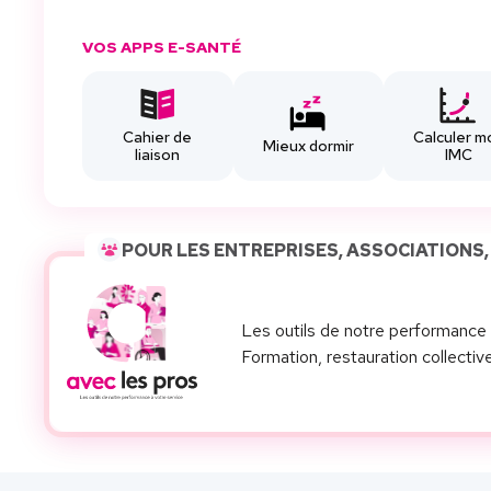
VOS APPS E-SANTÉ
Cahier de
Calculer m
Mieux dormir
liaison
IMC
POUR LES ENTREPRISES, ASSOCIATIONS,
Les outils de notre performance 
Formation, restauration collective