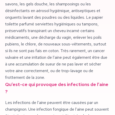
savons, les gels douche, les shampooings ou les
désinfectants en aérosol hygiénique, antiseptiques et
onguents lavant des poudres ou des liquides. Le papier
toilette parfumé serviettes hygiéniques ou tampons,
préservatifs transpirant un cheveu incarné certains
médicaments, une décharge du vagin, enlever les poils
pubiens, le chlore, de nouveaux sous-vêtements, surtout
si ils ne sont pas fais en coton. Très rarement, un cancer
vulvaire et une irritation de l’aine peut également être due
à une accumulation de sueur de ne pas laver et sécher
votre aine correctement, ou de trop-lavage ou de
frottement de la zone.
Qu’est-ce qui provoque des infections de l’aine
?
Les infections de l’aine peuvent être causées par un
champignon. Une infection fongique de l’aine peut souvent