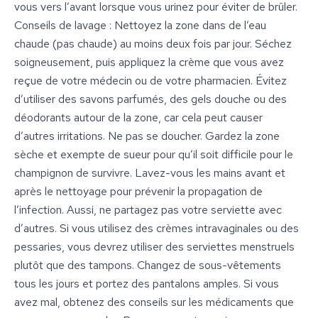
vous vers l’avant lorsque vous urinez pour éviter de brûler.
Conseils de lavage : Nettoyez la zone dans de l’eau
chaude (pas chaude) au moins deux fois par jour. Séchez
soigneusement, puis appliquez la crème que vous avez
reçue de votre médecin ou de votre pharmacien. Évitez
d’utiliser des savons parfumés, des gels douche ou des
déodorants autour de la zone, car cela peut causer
d’autres irritations. Ne pas se doucher. Gardez la zone
sèche et exempte de sueur pour qu’il soit difficile pour le
champignon de survivre. Lavez-vous les mains avant et
après le nettoyage pour prévenir la propagation de
l’infection. Aussi, ne partagez pas votre serviette avec
d’autres. Si vous utilisez des crèmes intravaginales ou des
pessaries, vous devrez utiliser des serviettes menstruels
plutôt que des tampons. Changez de sous-vêtements
tous les jours et portez des pantalons amples. Si vous
avez mal, obtenez des conseils sur les médicaments que