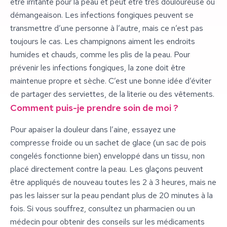
être irritante pour la peau et peut être très douloureuse ou
démangeaison. Les infections fongiques peuvent se
transmettre d’une personne à l’autre, mais ce n’est pas
toujours le cas. Les champignons aiment les endroits
humides et chauds, comme les plis de la peau. Pour
prévenir les infections fongiques, la zone doit être
maintenue propre et sèche. C’est une bonne idée d’éviter
de partager des serviettes, de la literie ou des vêtements.
Comment puis-je prendre soin de moi ?
Pour apaiser la douleur dans l’aine, essayez une
compresse froide ou un sachet de glace (un sac de pois
congelés fonctionne bien) enveloppé dans un tissu, non
placé directement contre la peau. Les glaçons peuvent
être appliqués de nouveau toutes les 2 à 3 heures, mais ne
pas les laisser sur la peau pendant plus de 20 minutes à la
fois. Si vous souffrez, consultez un pharmacien ou un
médecin pour obtenir des conseils sur les médicaments