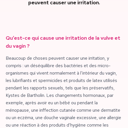
peuvent causer une irritation.
Qu’est-ce qui cause une irritation de la vulve et
du vagin ?
Beaucoup de choses peuvent causer une irritation, y
compris : un déséquilibre des bactéries et des micro-
organismes qui vivent normalement à l’intérieur du vagin,
les lubrifiants et spermicides et produits de latex utilisés
pendant les rapports sexuels, tels que les préservatifs,
Kystes de Bartholin. Les changements hormonaux, par
exemple, après avoir eu un bébé ou pendant la
ménopause, une inffection cutanée comme une dermatite
ou un eczéma, une douche vaginale excessive, une allergie
ou une réaction à des produits d’hygiène comme les