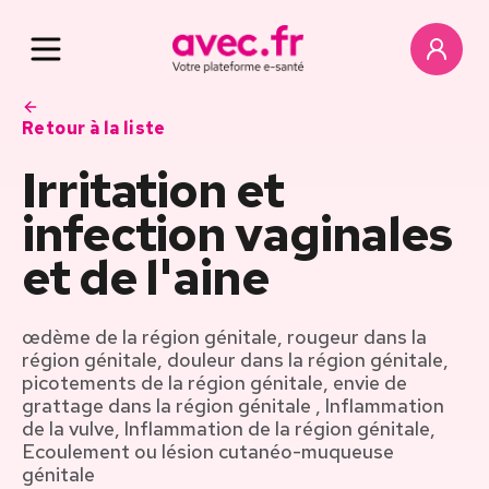
Retour à la liste
Irritation et
infection vaginales
et de l'aine
œdème de la région génitale, rougeur dans la
région génitale, douleur dans la région génitale,
picotements de la région génitale, envie de
grattage dans la région génitale , Inflammation
de la vulve, Inflammation de la région génitale,
Ecoulement ou lésion cutanéo-muqueuse
génitale