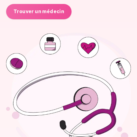
Trouver un médecin