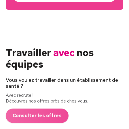
Travailler
avec
nos
équipes
Vous voulez travailler dans un établissement de
santé ?
Avec recrute !
Découvrez nos offres près de chez vous.
Consulter les offres