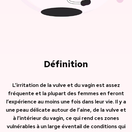
Définition
L’irritation de la vulve et du vagin est assez
fréquente et la plupart des femmes en feront
l’expérience au moins une fois dans leur vie. Il y a
une peau délicate autour de l’aine, de la vulve et
à l’intérieur du vagin, ce qui rend ces zones
vulnérables à un large éventail de conditions qui