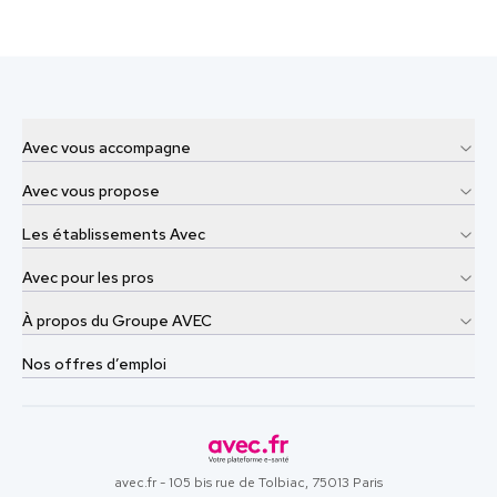
Avec vous accompagne
Avec vous propose
Les établissements Avec
Avec pour les pros
À propos du Groupe AVEC
Nos offres d’emploi
avec.fr - 105 bis rue de Tolbiac, 75013 Paris