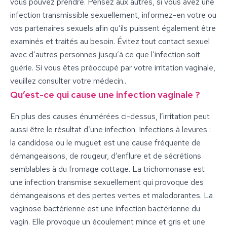
vous pouvez prendre. Pensez aux autres, si vous avez une
infection transmissible sexuellement, informez-en votre ou
vos partenaires sexuels afin qu’ils puissent également être
examinés et traités au besoin. Évitez tout contact sexuel
avec d’autres personnes jusqu’à ce que l’infection soit
guérie. Si vous êtes préoccupé par votre irritation vaginale,
veuillez consulter votre médecin..
Qu’est-ce qui cause une infection vaginale ?
En plus des causes énumérées ci-dessus, l’irritation peut
aussi être le résultat d’une infection. Infections à levures :
la candidose ou le muguet est une cause fréquente de
démangeaisons, de rougeur, d’enflure et de sécrétions
semblables à du fromage cottage. La trichomonase est
une infection transmise sexuellement qui provoque des
démangeaisons et des pertes vertes et malodorantes. La
vaginose bactérienne est une infection bactérienne du
vagin. Elle provoque un écoulement mince et gris et une