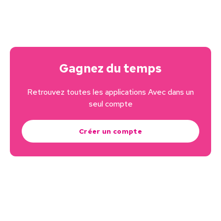
Gagnez du temps
Retrouvez toutes les applications Avec dans un
seul compte
Créer un compte