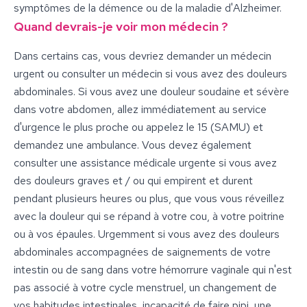
symptômes de la démence ou de la maladie d'Alzheimer.
Quand devrais-je voir mon médecin ?
Dans certains cas, vous devriez demander un médecin
urgent ou consulter un médecin si vous avez des douleurs
abdominales. Si vous avez une douleur soudaine et sévère
dans votre abdomen, allez immédiatement au service
d'urgence le plus proche ou appelez le 15 (SAMU) et
demandez une ambulance. Vous devez également
consulter une assistance médicale urgente si vous avez
des douleurs graves et / ou qui empirent et durent
pendant plusieurs heures ou plus, que vous vous réveillez
avec la douleur qui se répand à votre cou, à votre poitrine
ou à vos épaules. Urgemment si vous avez des douleurs
abdominales accompagnées de saignements de votre
intestin ou de sang dans votre hémorrure vaginale qui n'est
pas associé à votre cycle menstruel, un changement de
vos habitudes intestinales, incapacité de faire pipi, une