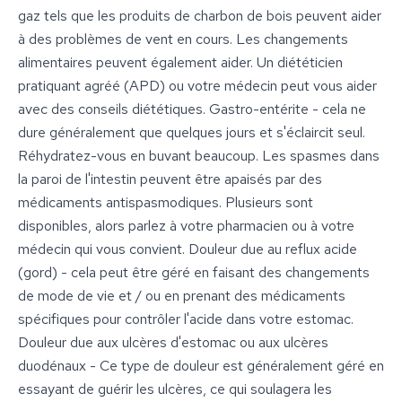
gaz tels que les produits de charbon de bois peuvent aider
à des problèmes de vent en cours. Les changements
alimentaires peuvent également aider. Un diététicien
pratiquant agréé (APD) ou votre médecin peut vous aider
avec des conseils diététiques. Gastro-entérite - cela ne
dure généralement que quelques jours et s'éclaircit seul.
Réhydratez-vous en buvant beaucoup. Les spasmes dans
la paroi de l'intestin peuvent être apaisés par des
médicaments antispasmodiques. Plusieurs sont
disponibles, alors parlez à votre pharmacien ou à votre
médecin qui vous convient. Douleur due au reflux acide
(gord) - cela peut être géré en faisant des changements
de mode de vie et / ou en prenant des médicaments
spécifiques pour contrôler l'acide dans votre estomac.
Douleur due aux ulcères d'estomac ou aux ulcères
duodénaux - Ce type de douleur est généralement géré en
essayant de guérir les ulcères, ce qui soulagera les