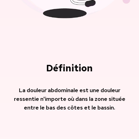
Définition
La douleur abdominale est une douleur
ressentie n'importe où dans la zone située
entre le bas des côtes et le bassin.