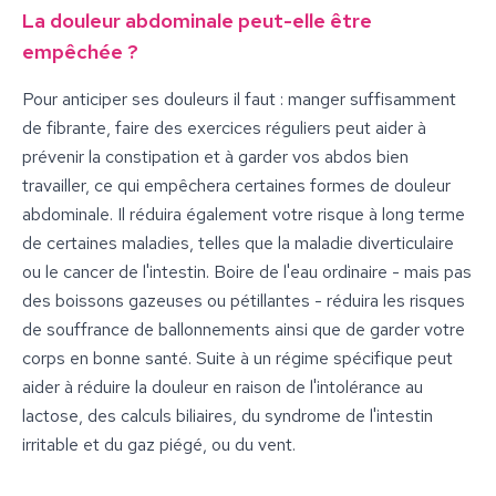
La douleur abdominale peut-elle être
empêchée ?
Pour anticiper ses douleurs il faut : manger suffisamment
de fibrante, faire des exercices réguliers peut aider à
prévenir la constipation et à garder vos abdos bien
travailler, ce qui empêchera certaines formes de douleur
abdominale. Il réduira également votre risque à long terme
de certaines maladies, telles que la maladie diverticulaire
ou le cancer de l'intestin. Boire de l'eau ordinaire - mais pas
des boissons gazeuses ou pétillantes - réduira les risques
de souffrance de ballonnements ainsi que de garder votre
corps en bonne santé. Suite à un régime spécifique peut
aider à réduire la douleur en raison de l'intolérance au
lactose, des calculs biliaires, du syndrome de l'intestin
irritable et du gaz piégé, ou du vent.