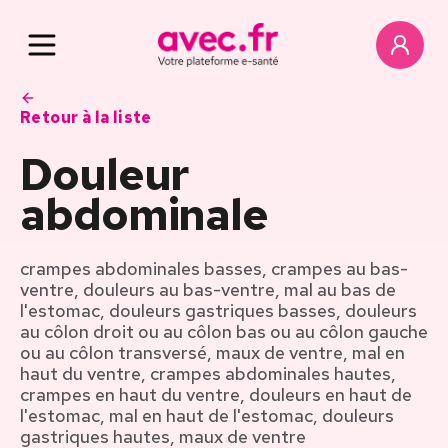
Retour à la liste
Douleur
abdominale
crampes abdominales basses, crampes au bas-
ventre, douleurs au bas-ventre, mal au bas de
l'estomac, douleurs gastriques basses, douleurs
au côlon droit ou au côlon bas ou au côlon gauche
ou au côlon transversé, maux de ventre, mal en
haut du ventre, crampes abdominales hautes,
crampes en haut du ventre, douleurs en haut de
l'estomac, mal en haut de l'estomac, douleurs
gastriques hautes, maux de ventre