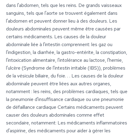
dans l'abdomen, tels que les reins. De grands vaisseaux
sanguins, tels que l'aorte se trouvent également dans
l'abdomen et peuvent donner lieu à des douleurs. Les
douleurs abdominales peuvent même être causées par
certains médicaments. Les causes de la douleur
abdominale liée à l'intestin comprennent: les gaz ou
l'indigestion, la diarrhée, la gastro-entérite, la constipation,
l'intoxication alimentaire, l'intolérance au lactose, l'hernie,
l'ulcère (Syndrome de l'intestin irritable (IBS)), problèmes
de la vésicule biliaire, du foie. . . Les causes de la douleur
abdominale peuvent être liées aux autres organes,
notamment : les reins, des problèmes cardiaques, tels que
la pneumonie d'insuffisance cardiaque ou une pneumonie
de défaillance cardiaque Certains médicaments peuvent
causer des douleurs abdominales comme effet
secondaire, notamment: Les médicaments inflammatoires
d'aspirine, des médicaments pour aider à gérer les