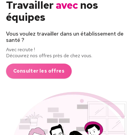
Travailler
avec
nos
équipes
Vous voulez travailler dans un établissement de
santé ?
Avec recrute !
Découvrez nos offres près de chez vous.
Consulter les offres