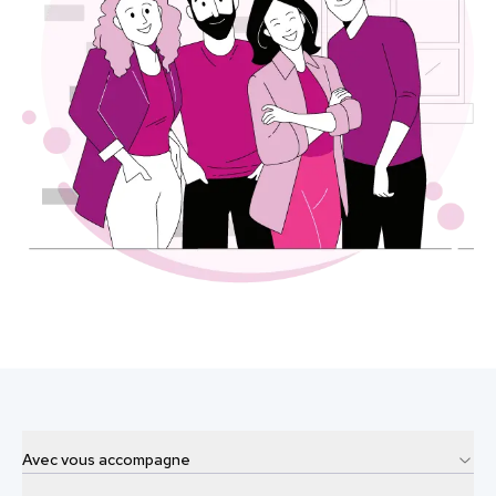
Avec vous accompagne