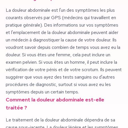
La douleur abdominale est l'un des symptômes les plus
courants observés par GPS (médecins qui travaillent en
pratique générale). Des informations sur vos symptômes
et l'emplacement de la douleur abdominale peuvent aider
un médecin à diagnostiquer la cause de votre douleur. Ils
voudront savoir depuis combien de temps vous avez eu la
douleur. Si vous êtes une femme, cela peut inclure un
examen pelvien. Si vous êtes un homme, il peut inclure la
vérification de votre pénis et de votre scrotum. Ils peuvent
suggérer que vous ayez des tests sanguins ou d'autres
procédures de diagnostic, surtout si vous avez eu les
symptômes depuis un certain temps.
Comment la douleur abdominale est-elle
traitée ?
Le traitement de la douleur abdominale dépendra de sa
cause sous-jacente. La douleur légère et les symptômes