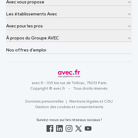
Avec vous propose
Les établissements Avec
Avec pour les pros
À propos du Groupe AVEC
Nos offres d’emploi
avec.fr - 105 bis rue de Tolbiac, 75013 Paris
Copyright © avec.fr
-
Tous droits réservés.
Données personnelles
|
Mentions légales et CGU
Gestion des cookies et consentements
Suivez-nous sur les réseaux sociaux !