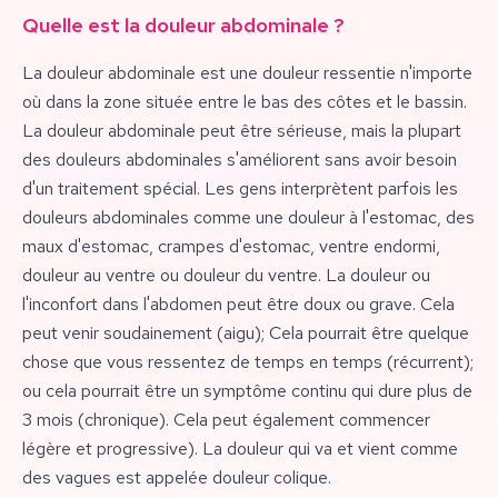
Quelle est la douleur abdominale ?
La douleur abdominale est une douleur ressentie n'importe
où dans la zone située entre le bas des côtes et le bassin.
La douleur abdominale peut être sérieuse, mais la plupart
des douleurs abdominales s'améliorent sans avoir besoin
d'un traitement spécial. Les gens interprètent parfois les
douleurs abdominales comme une douleur à l'estomac, des
maux d'estomac, crampes d'estomac, ventre endormi,
douleur au ventre ou douleur du ventre. La douleur ou
l'inconfort dans l'abdomen peut être doux ou grave. Cela
peut venir soudainement (aigu); Cela pourrait être quelque
chose que vous ressentez de temps en temps (récurrent);
ou cela pourrait être un symptôme continu qui dure plus de
3 mois (chronique). Cela peut également commencer
légère et progressive). La douleur qui va et vient comme
des vagues est appelée douleur colique.