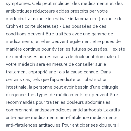
symptômes. Cela peut impliquer des médicaments et des
antibiotiques réducteurs acides prescrits par votre
médecin. La maladie intestinale inflammatoire (maladie de
Crohn et colite ulcéreuse) - Les poussées de ces
conditions peuvent être traitées avec une gamme de
médicaments, et elles peuvent également être prises de
manière continue pour éviter les futures poussées. Il existe
de nombreuses autres causes de douleur abdominale et
votre médecin sera en mesure de conseiller sur le
traitement approprié une fois la cause connue. Dans
certains cas, tels que l'appendicite ou l'obstruction
intestinale, la personne peut avoir besoin d'une chirurgie
d'urgence. Les types de médicaments qui peuvent être
recommandés pour traiter les douleurs abdominales
comprennent: antispasmodiques antidiarrhoeals Laxatifs
anti-nausée médicaments anti-flatulence médicaments
anti-flatulences antitacules Pour anticiper ses douleurs il