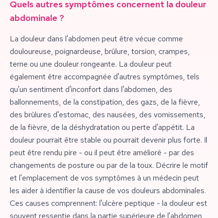
Quels autres symptômes concernent la douleur
abdominale ?
La douleur dans l'abdomen peut être vécue comme
douloureuse, poignardeuse, brûlure, torsion, crampes,
terne ou une douleur rongeante. La douleur peut
également être accompagnée d'autres symptômes, tels
qu'un sentiment d'inconfort dans l'abdomen, des
ballonnements, de la constipation, des gazs, de la fièvre,
des brûlures d'estomac, des nausées, des vomissements,
de la fièvre, de la déshydratation ou perte d'appétit. La
douleur pourrait être stable ou pourrait devenir plus forte. Il
peut être rendu pire - ou il peut être amélioré - par des
changements de posture ou par de la toux. Décrire le motif
et l'emplacement de vos symptômes à un médecin peut
les aider à identifier la cause de vos douleurs abdominales.
Ces causes comprennent: l'ulcère peptique - la douleur est
souvent ressentie dans la partie supérieure de l'abdomen,