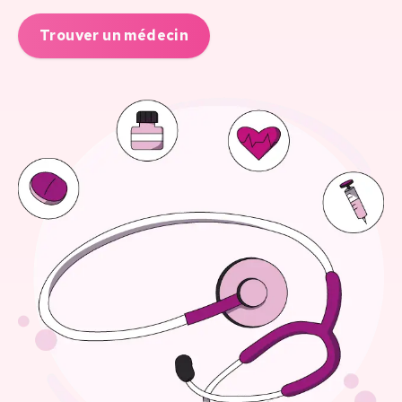
Trouver un médecin