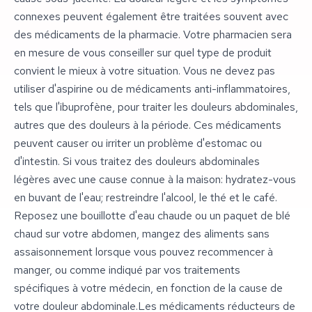
connexes peuvent également être traitées souvent avec
des médicaments de la pharmacie. Votre pharmacien sera
en mesure de vous conseiller sur quel type de produit
convient le mieux à votre situation. Vous ne devez pas
utiliser d'aspirine ou de médicaments anti-inflammatoires,
tels que l'ibuprofène, pour traiter les douleurs abdominales,
autres que des douleurs à la période. Ces médicaments
peuvent causer ou irriter un problème d'estomac ou
d'intestin. Si vous traitez des douleurs abdominales
légères avec une cause connue à la maison: hydratez-vous
en buvant de l'eau; restreindre l'alcool, le thé et le café.
Reposez une bouillotte d'eau chaude ou un paquet de blé
chaud sur votre abdomen, mangez des aliments sans
assaisonnement lorsque vous pouvez recommencer à
manger, ou comme indiqué par vos traitements
spécifiques à votre médecin, en fonction de la cause de
votre douleur abdominale.Les médicaments réducteurs de