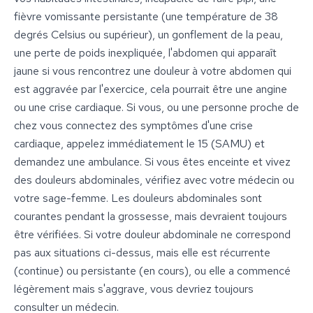
fièvre vomissante persistante (une température de 38
degrés Celsius ou supérieur), un gonflement de la peau,
une perte de poids inexpliquée, l'abdomen qui apparaît
jaune si vous rencontrez une douleur à votre abdomen qui
est aggravée par l'exercice, cela pourrait être une angine
ou une crise cardiaque. Si vous, ou une personne proche de
chez vous connectez des symptômes d'une crise
cardiaque, appelez immédiatement le 15 (SAMU) et
demandez une ambulance. Si vous êtes enceinte et vivez
des douleurs abdominales, vérifiez avec votre médecin ou
votre sage-femme. Les douleurs abdominales sont
courantes pendant la grossesse, mais devraient toujours
être vérifiées. Si votre douleur abdominale ne correspond
pas aux situations ci-dessus, mais elle est récurrente
(continue) ou persistante (en cours), ou elle a commencé
légèrement mais s'aggrave, vous devriez toujours
consulter un médecin.